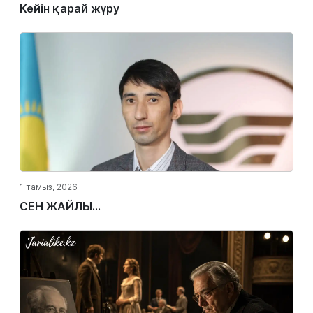
Кейін қарай жүру
1 тамыз, 2026
СЕН ЖАЙЛЫ...