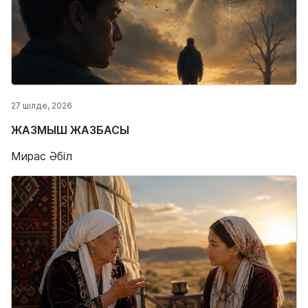
27 шілде, 2026
ЖАЗМЫШ ЖАЗБАСЫ
Мирас Әбіл