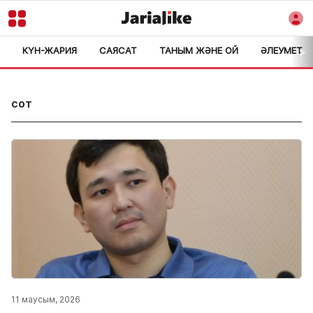
КҮН-ЖАРИЯ
САЯСАТ
ТАНЫМ ЖӘНЕ ОЙ
ӘЛЕУМЕТ
>
сот
11 маусым, 2026