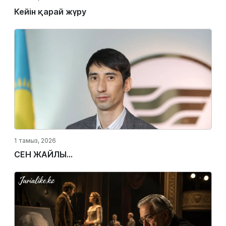
Кейін қарай жүру
1 тамыз, 2026
СЕН ЖАЙЛЫ...