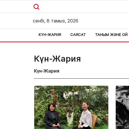
сенбі, 8 тамыз, 2026
КҮН-ЖАРИЯ
САЯСАТ
ТАНЫМ ЖӘНЕ ОЙ
Күн-Жария
Күн-Жария