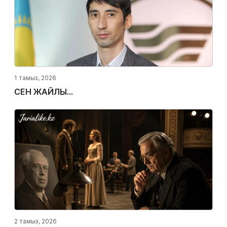
1 тамыз, 2026
СЕН ЖАЙЛЫ...
2 тамыз, 2026