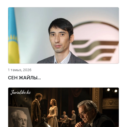
1 тамыз, 2026
СЕН ЖАЙЛЫ...