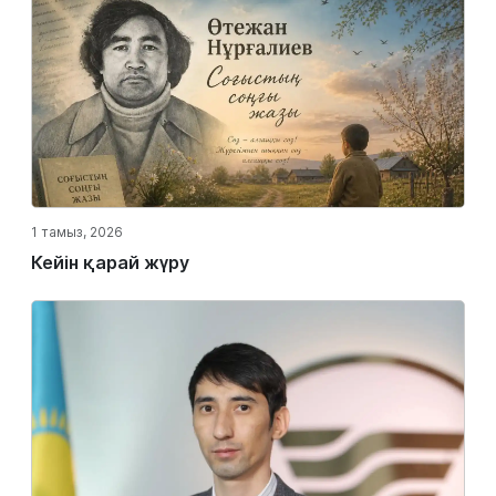
1 тамыз, 2026
Кейін қарай жүру