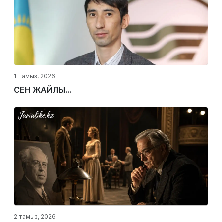
1 тамыз, 2026
СЕН ЖАЙЛЫ...
2 тамыз, 2026