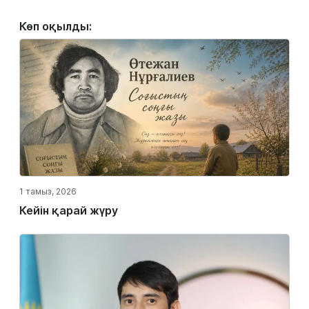
Көп оқылды:
1 тамыз, 2026
Кейін қарай жүру