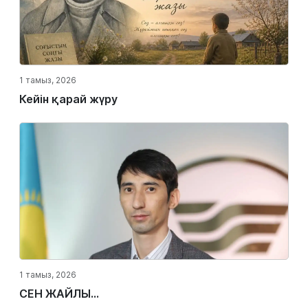
1 тамыз, 2026
Кейін қарай жүру
1 тамыз, 2026
СЕН ЖАЙЛЫ...