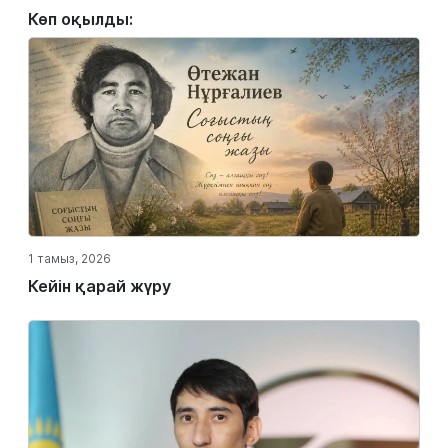
Көп оқылды:
1 тамыз, 2026
Кейін қарай жүру