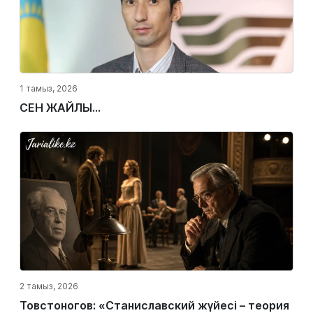
1 тамыз, 2026
СЕН ЖАЙЛЫ...
2 тамыз, 2026
Товстоногов: «Станиславский жүйесі – теория