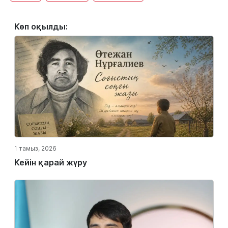
Көп оқылды:
1 тамыз, 2026
Кейін қарай жүру