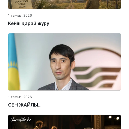
1 тамыз, 2026
Кейін қарай жүру
1 тамыз, 2026
СЕН ЖАЙЛЫ...