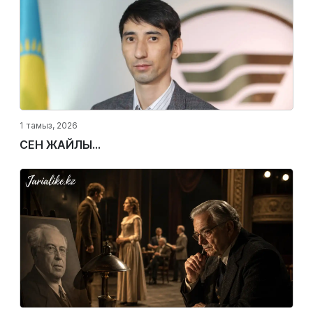
1 тамыз, 2026
СЕН ЖАЙЛЫ...