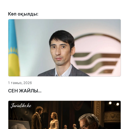
Көп оқылды:
1 тамыз, 2026
СЕН ЖАЙЛЫ...