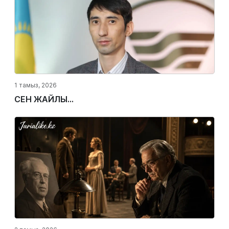
1 тамыз, 2026
СЕН ЖАЙЛЫ...