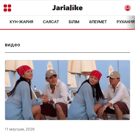
КҮН-ЖАРИЯ
САЯСАТ
БІЛІМ
ӘЛЕУМЕТ
РУХАНИЯ
>
видео
11 маусым, 2026