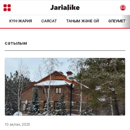
КҮН-ЖАРИЯ
САЯСАТ
ТАНЫМ ЖӘНЕ ОЙ
ӘЛЕУМЕТ
>
сатылым
10 ақпан, 2025