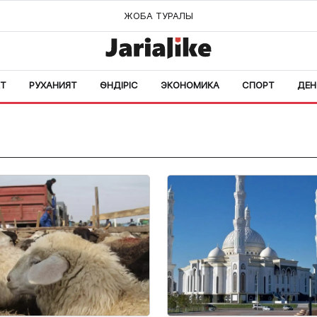
ЖОБА ТУРАЛЫ
ЕТ
РУХАНИЯТ
ӨНДІРІС
ЭКОНОМИКА
СПОРТ
ДЕН