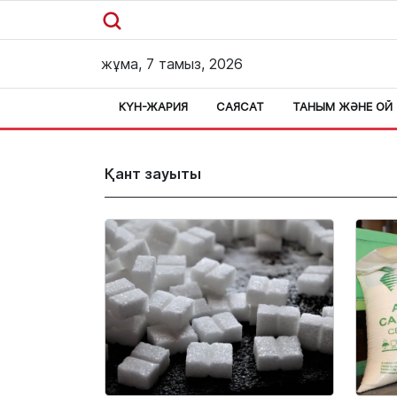
жұма, 7 тамыз, 2026
КҮН-ЖАРИЯ
САЯСАТ
ТАНЫМ ЖӘНЕ ОЙ
Қант зауыты