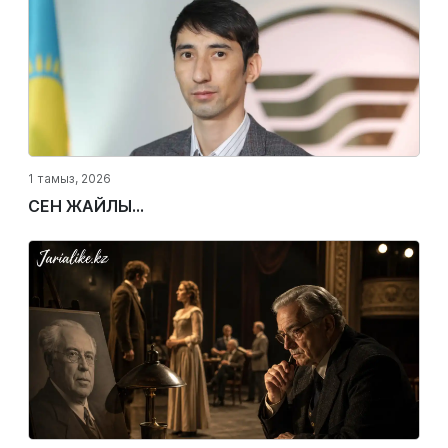
1 тамыз, 2026
СЕН ЖАЙЛЫ...