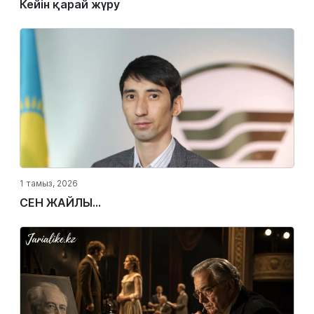
Кейін қарай жүру
1 тамыз, 2026
СЕН ЖАЙЛЫ...