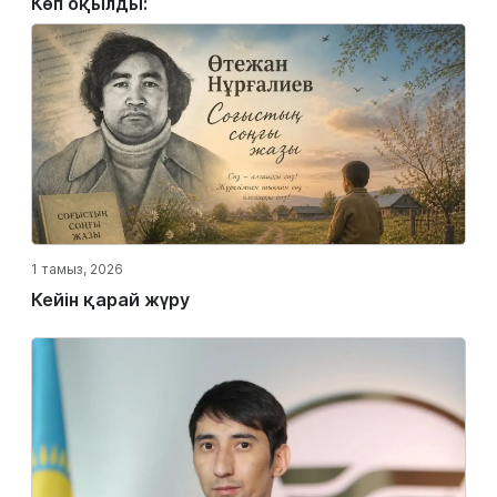
Көп оқылды:
1 тамыз, 2026
Кейін қарай жүру