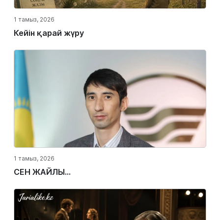
1 тамыз, 2026
Кейін қарай жүру
1 тамыз, 2026
СЕН ЖАЙЛЫ...