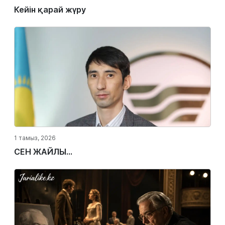
Кейін қарай жүру
1 тамыз, 2026
СЕН ЖАЙЛЫ...