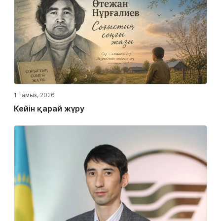
1 тамыз, 2026
Кейін қарай жүру