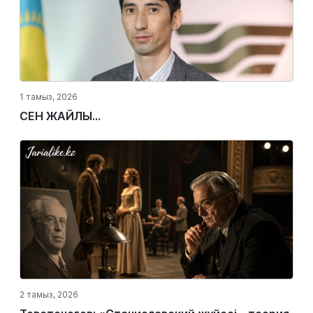
1 тамыз, 2026
СЕН ЖАЙЛЫ...
2 тамыз, 2026