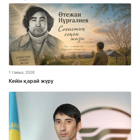
1 тамыз, 2026
Кейін қарай жүру