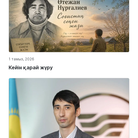
1 тамыз, 2026
Кейін қарай жүру