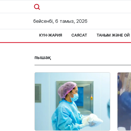
бейсенбі, 6 тамыз, 2026
КҮН-ЖАРИЯ
САЯСАТ
ТАНЫМ ЖӘНЕ ОЙ
пышақ