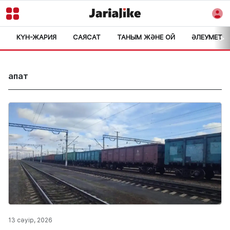
КҮН-ЖАРИЯ
САЯСАТ
ТАНЫМ ЖӘНЕ ОЙ
ӘЛЕУМЕТ
>
апат
13 сәуір, 2026