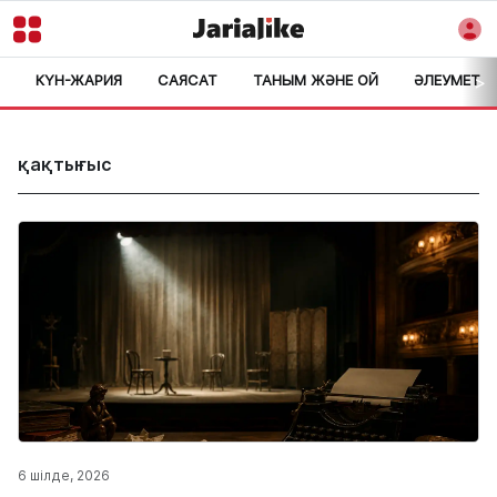
КҮН-ЖАРИЯ
САЯСАТ
ТАНЫМ ЖӘНЕ ОЙ
ӘЛЕУМЕТ
>
қақтығыс
6 шілде, 2026