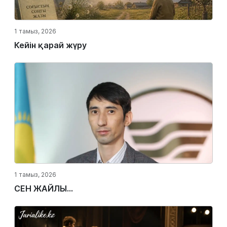
1 тамыз, 2026
Кейін қарай жүру
1 тамыз, 2026
СЕН ЖАЙЛЫ...