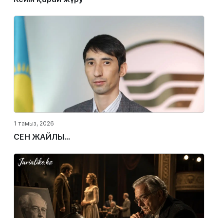
1 тамыз, 2026
СЕН ЖАЙЛЫ...