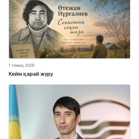
1 тамыз, 2026
Кейін қарай жүру