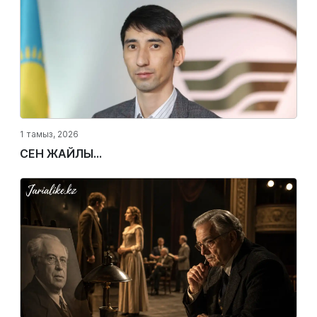
1 тамыз, 2026
СЕН ЖАЙЛЫ...