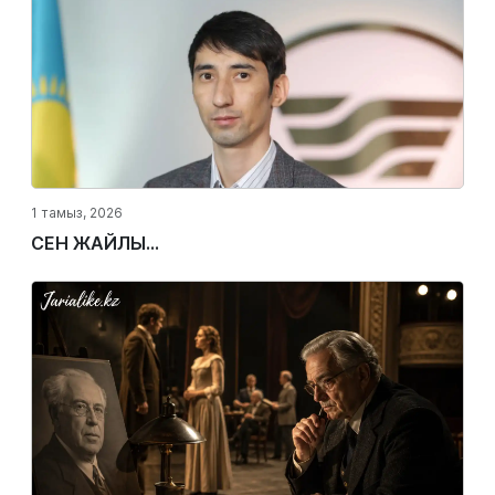
1 тамыз, 2026
СЕН ЖАЙЛЫ...