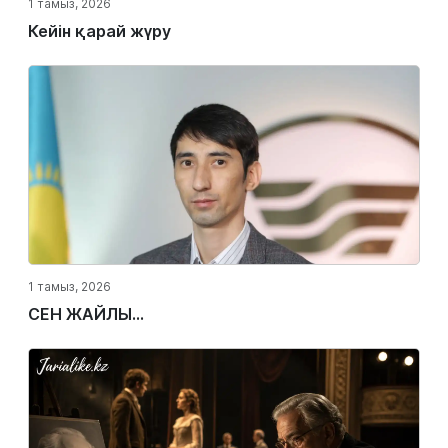
1 тамыз, 2026
Кейін қарай жүру
1 тамыз, 2026
СЕН ЖАЙЛЫ...