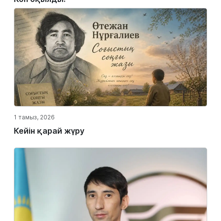
1 тамыз, 2026
Кейін қарай жүру